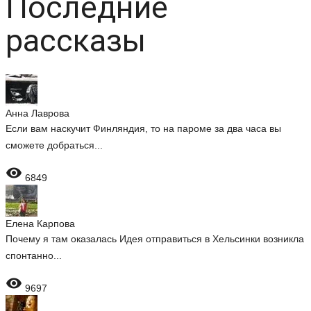
Последние
рассказы
Анна Лаврова
Если вам наскучит Финляндия, то на пароме за два часа вы
сможете добраться...

6849
Елена Карпова
Почему я там оказалась Идея отправиться в Хельсинки возникла
спонтанно...

9697