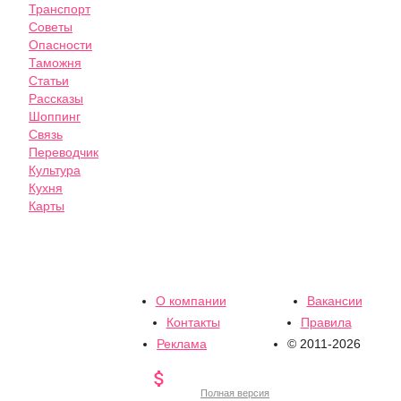
Транспорт
Советы
Опасности
Таможня
Статьи
Рассказы
Шоппинг
Связь
Переводчик
Культура
Кухня
Карты
О компании
Вакансии
Контакты
Правила
Реклама
© 2011-2026

Полная версия