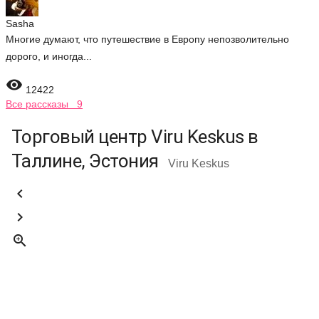
Sasha
Многие думают, что путешествие в Европу непозволительно
дорого, и иногда...

12422
Все рассказы 9
Торговый центр Viru Keskus в
Таллине, Эстония
Viru Keskus


