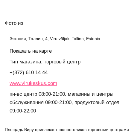
Фото
из
Эстония, Таллин, 4, Viru väljak, Tallinn, Estonia
Показать на карте
Тип магазина: торговый центр
+(372) 610 14 44
www.virukeskus.com
пн-вс центр 08:00-21:00, магазины и центры
обслуживания 09:00-21:00, продуктовый отдел
09:00-22:00
Площадь Виру привлекает шоппоголиков торговыми центрами