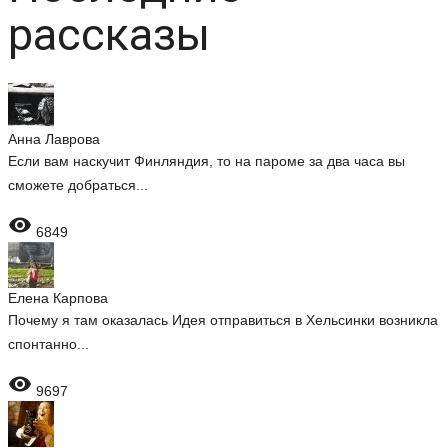
рассказы
Анна Лаврова
Если вам наскучит Финляндия, то на пароме за два часа вы
сможете добраться...

6849
Елена Карпова
Почему я там оказалась Идея отправиться в Хельсинки возникла
спонтанно...

9697