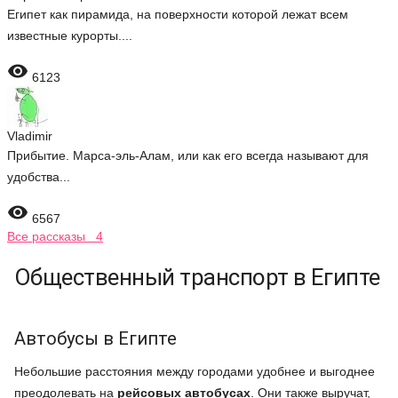
Египет как пирамида, на поверхности которой лежат всем
известные курорты....

6123
Vladimir
Прибытие. Марса-эль-Алам, или как его всегда называют для
удобства...

6567
Все рассказы 4
Общественный транспорт в Египте
Автобусы в Египте
Небольшие расстояния между городами удобнее и выгоднее
преодолевать на
рейсовых автобусах
. Они также выручат,