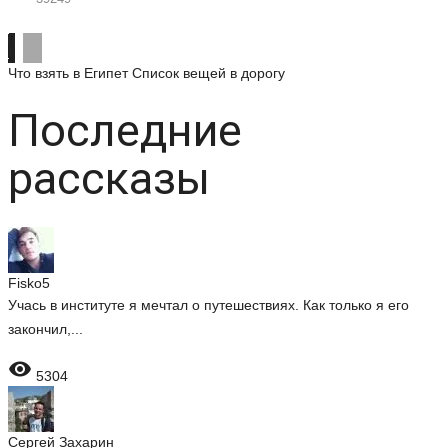
Что взять в Египет
Список вещей в дорогу
Последние
рассказы
Fisko5
Учась в институте я мечтал о путешествиях. Как только я его
закончил,...

5304
Сергей Захарин