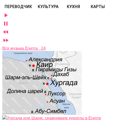
ПЕРЕВОДЧИК
КУЛЬТУРА
КУХНЯ
КАРТЫ




Вся музыка Египта 24