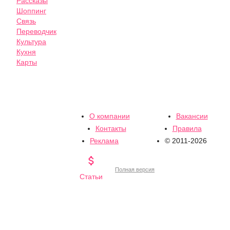
Рассказы
Шоппинг
Связь
Переводчик
Культура
Кухня
Карты
О компании
Вакансии
Контакты
Правила
Реклама
© 2011-2026

Полная версия
Статьи