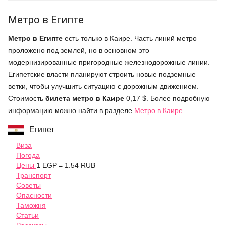
Метро в Египте
Метро в Египте
есть только в Каире. Часть линий метро
проложено под землей, но в основном это
модернизированные пригородные железнодорожные линии.
Египетские власти планируют строить новые подземные
ветки, чтобы улучшить ситуацию с дорожным движением.
Стоимость
билета метро в Каире
0,17 $. Более подробную
информацию можно найти в разделе
Метро в Каире
.
Египет
Виза
Погода
Цены
1 EGP = 1.54 RUB
Транспорт
Советы
Опасности
Таможня
Статьи