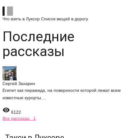
Что взять в Луксор
Список вещей в дорогу
Последние
рассказы
Сергей Захарин
Египет как пирамида, на поверхности которой лежат всем
известные курорты....

6122
Все рассказы 1
Такси в Луксоре