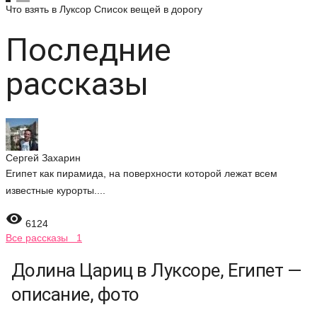
Что взять в Луксор
Список вещей в дорогу
Последние
рассказы
Сергей Захарин
Египет как пирамида, на поверхности которой лежат всем
известные курорты....

6124
Все рассказы 1
Долина Цариц в Луксоре, Египет —
описание, фото