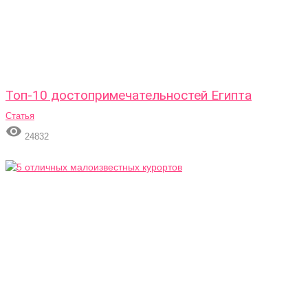
Топ-10 достопримечательностей Египта
Статья

24832