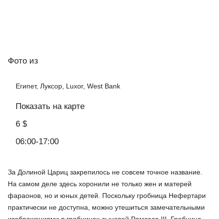
Фото
из
Египет, Луксор, Luxor, West Bank
Показать на карте
6 $
06:00-17:00
За Долиной Цариц закрепилось не совсем точное название.
На самом деле здесь хоронили не только жен и матерей
фараонов, но и юных детей. Поскольку гробница Нефертари
практически не доступна, можно утешиться замечательными