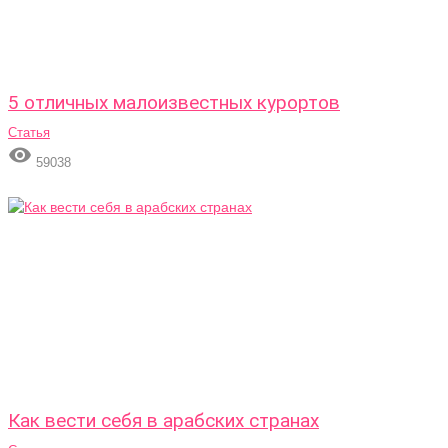
5 отличных малоизвестных курортов
Статья

59038
Как вести себя в арабских странах