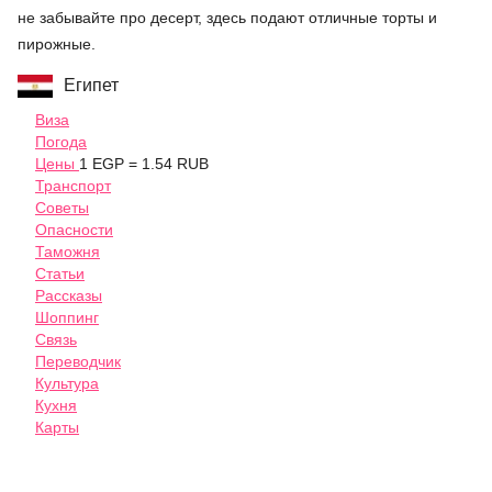
не забывайте про десерт, здесь подают отличные торты и
пирожные.
Египет
Виза
Погода
Цены
1 EGP = 1.54 RUB
Транспорт
Советы
Опасности
Таможня
Статьи
Рассказы
Шоппинг
Связь
Переводчик
Культура
Кухня
Карты