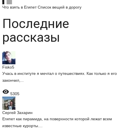
Что взять в Египет
Список вещей в дорогу
Последние
рассказы
Fisko5
Учась в институте я мечтал о путешествиях. Как только я его
закончил,...

5305
Сергей Захарин
Египет как пирамида, на поверхности которой лежат всем
известные курорты....