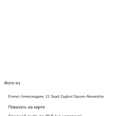
Фото
из
Египет, Александрия, 21 Saad Zagloul Square Alexandria
Показать на карте