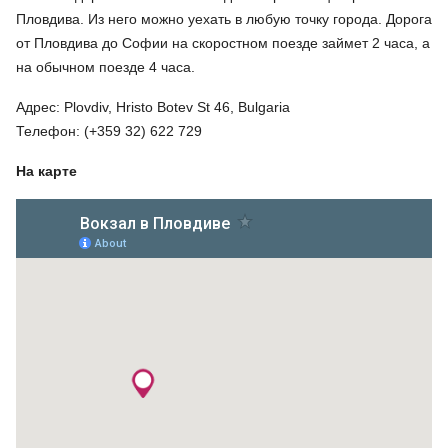
Пловдива. Из него можно уехать в любую точку города. Дорога
от Пловдива до Софии на скоростном поезде займет 2 часа, а
на обычном поезде 4 часа.
Адрес: Plovdiv, Hristo Botev St 46, Bulgaria
Телефон: (+359 32) 622 729
На карте