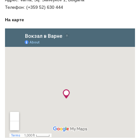
Телефон: (+359 52) 630 444
На карте