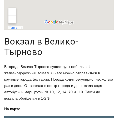
Вокзал в Велико-
Тырново
В городе Велико-Тырново существует небольшой
железнодорожный вокзал. С него можно отправиться в
крупные города Болгарии. Поезда ходят регулярно, несколько
раз в день. От вокзала в центр города и до вокзала ходят
автобусы и маршрутки № 10, 12, 14, 70 и 110. Такси до
вокзала обойдется в 1-2 $.
На карте