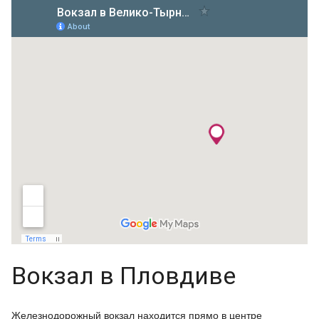
Вокзал в Пловдиве
Железнодорожный вокзал находится прямо в центре