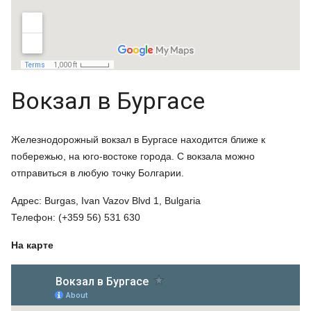
Вокзал в Бургасе
Железнодорожный вокзал в Бургасе находится ближе к
побережью, на юго-востоке города. С вокзала можно
отправиться в любую точку Болгарии.
Адрес: Burgas, Ivan Vazov Blvd 1, Bulgaria
Телефон: (+359 56) 531 630
На карте