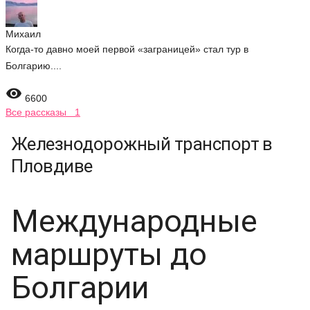
Михаил
Когда-то давно моей первой «заграницей» стал тур в
Болгарию....

6600
Все рассказы 1
Железнодорожный транспорт в
Пловдиве
Международные
маршруты до
Болгарии