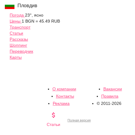
Пловдив
Погода
23°, ясно
Цены
1 BGN = 45.49 RUB
Транспорт
Статьи
Рассказы
Шоппинг
Переводчик
Карты
О компании
Вакансии
Контакты
Правила
Реклама
© 2011-2026

Полная версия
Статьи