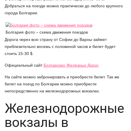
Добраться на поезде можно практически до любого крупного
города Болгарии.
Болгария фото – схема движения поездов
Дорога через всю страну от Софии до Варны займет
приблизительно восемь с половиной часов и билет будет
стоить 15-30 $.
Официальный сайт
Болгарских Железных Дорог
.
На сайте можно забронировать и приобрести билет. Так же
билет на поезд по Болгарии можно приобрести
непосредственно на железнодорожных вокзалах.
Железнодорожные
вокзалы в