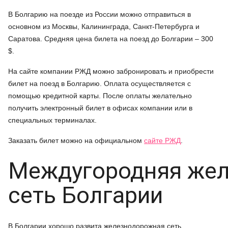
В Болгарию на поезде из России можно отправиться в
основном из Москвы, Калининграда, Санкт-Петербурга и
Саратова. Средняя цена билета на поезд до Болгарии – 300
$.
На сайте компании РЖД можно забронировать и приобрести
билет на поезд в Болгарию. Оплата осуществляется с
помощью кредитной карты. После оплаты желательно
получить электронный билет в офисах компании или в
специальных терминалах.
Заказать билет можно на официальном
сайте РЖД
.
Междугородняя же
сеть Болгарии
В Болгарии хорошо развита железнодорожная сеть.