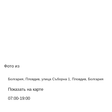
Фото
из
Болгария, Пловдив, улица Съборна 1, Пловдив, Болгария
Показать на карте
07:00-19:00