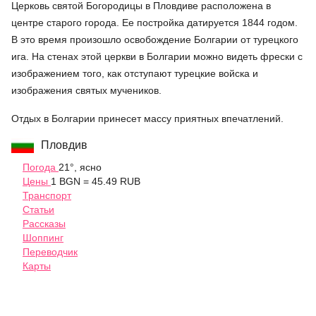
Церковь святой Богородицы в Пловдиве расположена в
центре старого города. Ее постройка датируется 1844 годом.
В это время произошло освобождение Болгарии от турецкого
ига. На стенах этой церкви в Болгарии можно видеть фрески с
изображением того, как отступают турецкие войска и
изображения святых мучеников.
Отдых в Болгарии принесет массу приятных впечатлений.
Пловдив
Погода
21°, ясно
Цены
1 BGN = 45.49 RUB
Транспорт
Статьи
Рассказы
Шоппинг
Переводчик
Карты