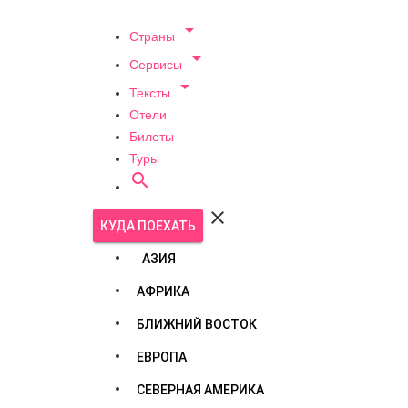

Страны

Сервисы

Тексты
Отели
Билеты
Туры


КУДА ПОЕХАТЬ
АЗИЯ
АФРИКА
БЛИЖНИЙ ВОСТОК
ЕВРОПА
СЕВЕРНАЯ АМЕРИКА