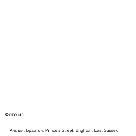
Фото
из
Англия, Брайтон, Prince's Street, Brighton, East Sussex