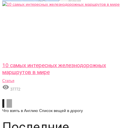
10 самых интересных железнодорожных
маршрутов в мире
Статья

37772
Что взять в Англию
Список вещей в дорогу
Последние