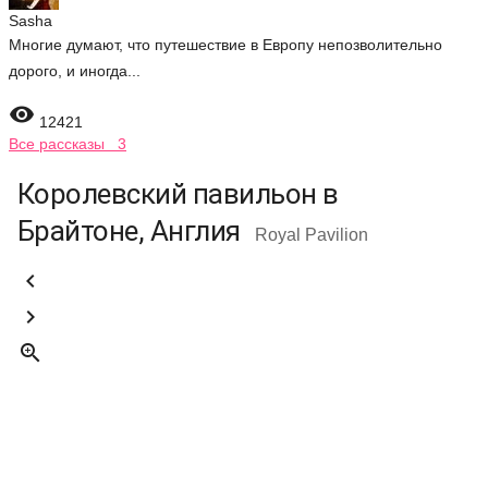
Sasha
Многие думают, что путешествие в Европу непозволительно
дорого, и иногда...

12421
Все рассказы 3
Королевский павильон в
Брайтоне, Англия
Royal Pavilion


