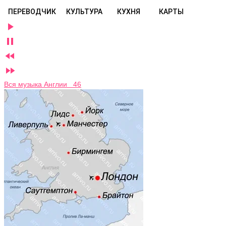
ПЕРЕВОДЧИК
КУЛЬТУРА
КУХНЯ
КАРТЫ




Вся музыка Англии 46