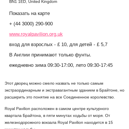
BN1 1ED, United Kingdom
Показать на карте
+ (44 3000) 290-900
www.royalpavilion.org.uk
вход для взрослых - £ 10, для детей - £ 5,7
В Англии принимают только фунты.
ежедневно зима 09:30-17:00, лето 09:30-17:45
Этот дворец можно смело назвать не только самым
экстраординарным и экстравагантным зданием в Брайтоне, но
расширить это понятие на все Соединенное королевство.
Royal Pavilion расположен в самом центре культурного
квартала Брайтона, в пяти минутах ходьбы от моря. От
железнодорожного вокзала Royal Pavilion находится в 15