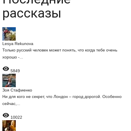
рассказы
Lesya Rekunova
Только русский человек может понять, что когда тебе очень
хорошо -...

5849
Зоя Стафиенко
Ни для кого не секрет, что Лондон – город дорогой. Особенно
сейчас,...

10022