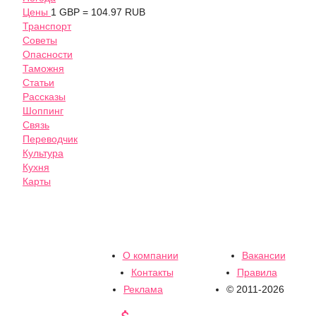
Цены
1 GBP = 104.97 RUB
Транспорт
Советы
Опасности
Таможня
Статьи
Рассказы
Шоппинг
Связь
Переводчик
Культура
Кухня
Карты
О компании
Вакансии
Контакты
Правила
Реклама
© 2011-2026