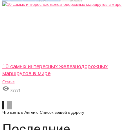
10 самых интересных железнодорожных
маршрутов в мире
Статья

37771
Что взять в Англию
Список вещей в дорогу
Последние