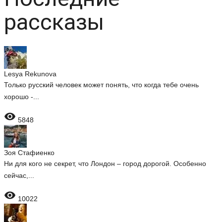
рассказы
Lesya Rekunova
Только русский человек может понять, что когда тебе очень
хорошо -...

5848
Зоя Стафиенко
Ни для кого не секрет, что Лондон – город дорогой. Особенно
сейчас,...

10022