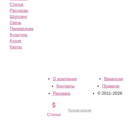
Статьи
Рассказы
Шоппинг
Связь
Переводчик
Культура
Кухня
Карты
О компании
Вакансии
Контакты
Правила
Реклама
© 2011-2026

Полная версия
Статьи