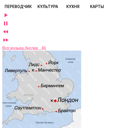
ПЕРЕВОДЧИК
КУЛЬТУРА
КУХНЯ
КАРТЫ




Вся музыка Англии 46