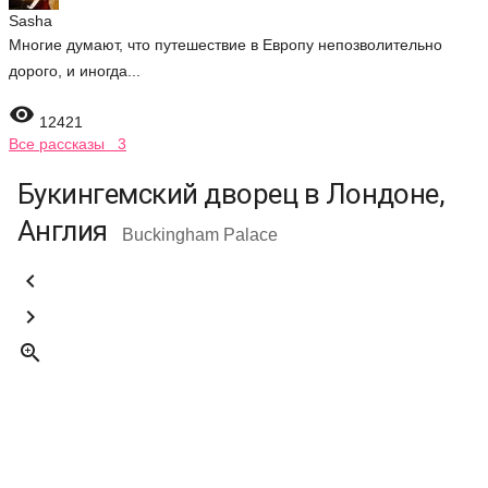
Sasha
Многие думают, что путешествие в Европу непозволительно
дорого, и иногда...

12421
Все рассказы 3
Букингемский дворец в Лондоне,
Англия
Buckingham Palace


