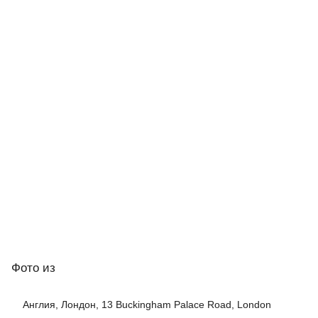
Фото
из
Англия, Лондон, 13 Buckingham Palace Road, London