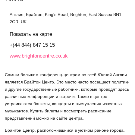
Англия, Брайтон, King's Road, Brighton, East Sussex BN1
2GR, UK
Показать на карте
+(44 844) 847 15 15
www.brightoncentre.co.uk
Самым большим конференц-центром во всей Южной Англии
является Брайтон Центр. Это место часто посещают политики
и другие государственные работники, которые проводят здесь
различные конференции и встречи. Также в центре
устраиваются банкеты, концерты и выступления известных
музыкантов. Купить билеты и посмотреть расписание
представлений можно на сайте центра.
Брайтон Центр, расположившийся в уютном районе города,