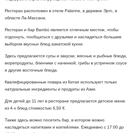
Ресторан расположен в отеле Palarine, в деревне Эртс, в
области Ла-Массана.
Ресторан и бар Bambú является отличным местом, чтобы
отдохнуть, пообщаться с друзьями и насладиться большим
выбором вкусных блюд азиатской кухни.
Здесь предлагаются супы и закуски, мясные и рыбные блюда,
морепродукты, блинчики с начинкой, грибы в устричном соусе
и другие восточные блюда.
Квалифицированные повара из Китая используют только
натуральные ингредиенты и продукты из Азии.
Для детей до 11 лет в ресторане предлагается детское меню
из 4-х блюд стоимостью 6,50 €.
Также здесь можно посетить бар, в котором можно
насладиться напитками и коктейлями. Ежедневно с 17:00 до