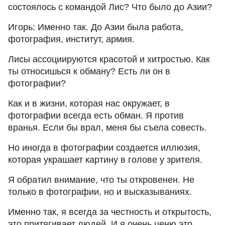
состоялось с командой Лис? Что было до Азии?
Игорь: Именно так. До Азии была работа,
фотография, институт, армия.
Лисы ассоциируются красотой и хитростью. Как
ты относишься к обману? Есть ли он в
фотографии?
Как и в жизни, которая нас окружает, в
фотографии всегда есть обман. Я против
вранья. Если бы врал, меня бы съела совесть.
Но иногда в фотографии создается иллюзия,
которая украшает картину в голове у зрителя.
Я обратил внимание, что ты откровенен. Не
только в фотографии, но и высказываниях.
Именно так, я всегда за честность и открытость,
это притягивает людей. И я очень ценю это