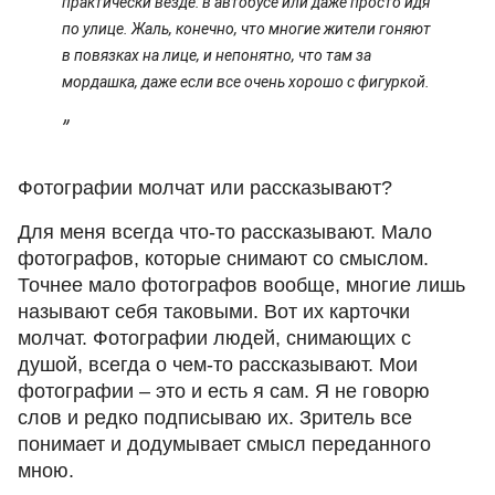
практически везде: в автобусе или даже просто идя
по улице. Жаль, конечно, что многие жители гоняют
в повязках на лице, и непонятно, что там за
мордашка, даже если все очень хорошо с фигуркой.
Фотографии молчат или рассказывают?
Для меня всегда что-то рассказывают. Мало
фотографов, которые снимают со смыслом.
Точнее мало фотографов вообще, многие лишь
называют себя таковыми. Вот их карточки
молчат. Фотографии людей, снимающих с
душой, всегда о чем-то рассказывают. Мои
фотографии – это и есть я сам. Я не говорю
слов и редко подписываю их. Зритель все
понимает и додумывает смысл переданного
мною.