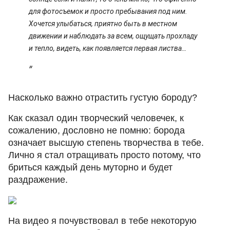
для фотосъемок и просто пребывания под ним.
Хочется улыбаться, приятно быть в местном
движении и наблюдать за всем, ощущать прохладу
и тепло, видеть, как появляется первая листва…
Насколько важно отрастить густую бороду?
Как сказал один творческий человечек, к
сожалению, дословно не помню: борода
означает высшую степень творчества в тебе.
Лично я стал отращивать просто потому, что
бриться каждый день муторно и будет
раздражение.
На видео я почувствовал в тебе некоторую