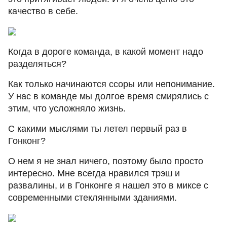
качество в себе.
Когда в дороге команда, в какой момент надо
разделяться?
Как только начинаются ссоры или непонимание.
У нас в команде мы долгое время смирялись с
этим, что усложняло жизнь.
С какими мыслями ты летел первый раз в
Гонконг?
О нем я не знал ничего, поэтому было просто
интересно. Мне всегда нравился трэш и
развалины, и в Гонконге я нашел это в миксе с
современными стеклянными зданиями.