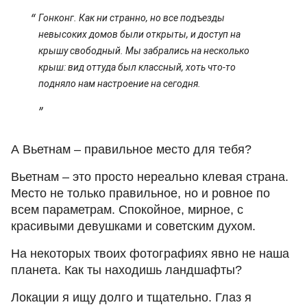
Гонконг. Как ни странно, но все подъезды
невысоких домов были открыты, и доступ на
крышу свободный. Мы забрались на несколько
крыш: вид оттуда был классный, хоть что-то
подняло нам настроение на сегодня.
А Вьетнам – правильное место для тебя?
Вьетнам – это просто нереально клевая страна.
Место не только правильное, но и ровное по
всем параметрам. Спокойное, мирное, с
красивыми девушками и советским духом.
На некоторых твоих фотографиях явно не наша
планета. Как ты находишь ландшафты?
Локации я ищу долго и тщательно. Глаз я