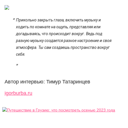
Прикольно закрыть глаза, включить музыку и
ходить по комнате на ощупь, представляя или
догадываясь, что происходит вокруг. Ведь под
разную музыку создается разное настроение и своя
атмосфера. Ты сам создаешь пространство вокруг
себя.
Автор интервью: Тимур Татаринцев
igorburba.ru