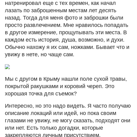
натренировал еще с тех времен, как начал
лазать по заброшенным местам лет десять
назад. Тогда для меня фото и заброшки были
просто развлечением. Мне нравилось попадать
в другое измерение, прощупывать эти места. В
каждом есть история, душа, возможно, и духи.
Обычно нахожу я их сам, ножками. Бывает что и
увижу в нете, но чаще сам.
Мы с другом в Крыму нашли поле сухой травы,
покрытой ракушками и коровий череп. Это
хорошая точка для съемок?
Интересно, но это надо видеть. Я часто получаю
описание локаций или идей, но пока своим
глазами не увижу, не могу сказать, подходят они
или нет. Есть только догадки, которые
закрепляются личным присутствием.