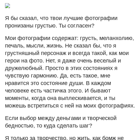
Я бы сказал, что твои лучшие фотографии
пронизаны грустью. Ты согласен?
Мои фотографии содержат: грусть, меланхолию,
печаль, мысли, жизнь. Не сказал бы, что я
грустняшный персонаж и всегда такой, как мои
герои на фото. Нет, я даже очень веселый и
дружелюбный. Просто в этих состояниях я
чувствую гармонию. Да, есть такое, мне
нравится это состояние души. В каждом
человеке есть частичка этого. И бывают
моменты, когда она выплескивается, и ты
можешь встретиться с ней на моих фотографиях.
Если выбор между деньгами и творческой
бедностью, то куда сделать шаг?
Я только за творчество, но жить, как бомж не