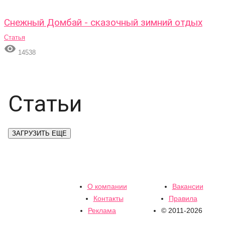
Снежный Домбай - сказочный зимний отдых
Статья

14538
Статьи
ЗАГРУЗИТЬ ЕЩЕ
О компании
Вакансии
Контакты
Правила
Реклама
© 2011-2026