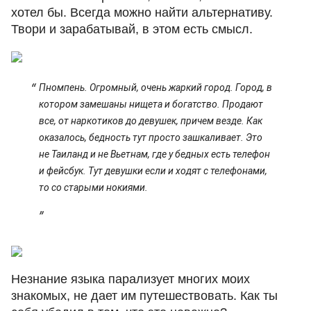
хотел бы. Всегда можно найти альтернативу.
Твори и зарабатывай, в этом есть смысл.
Пномпень. Огромный, очень жаркий город. Город, в
котором замешаны нищета и богатство. Продают
все, от наркотиков до девушек, причем везде. Как
оказалось, бедность тут просто зашкаливает. Это
не Таиланд и не Вьетнам, где у бедных есть телефон
и фейсбук. Тут девушки если и ходят с телефонами,
то со старыми нокиями.
Незнание языка парализует многих моих
знакомых, не дает им путешествовать. Как ты