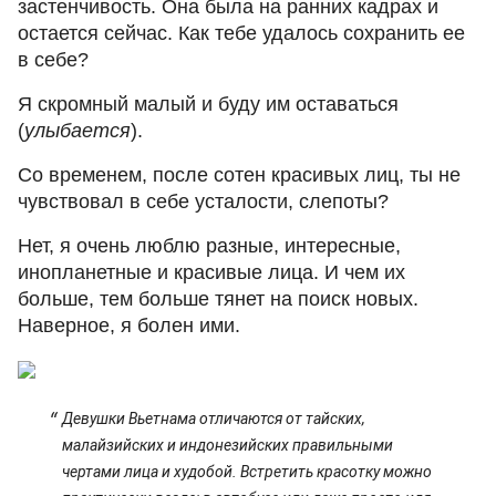
застенчивость. Она была на ранних кадрах и
остается сейчас. Как тебе удалось сохранить ее
в себе?
Я скромный малый и буду им оставаться
(
улыбается
).
Со временем, после сотен красивых лиц, ты не
чувствовал в себе усталости, слепоты?
Нет, я очень люблю разные, интересные,
инопланетные и красивые лица. И чем их
больше, тем больше тянет на поиск новых.
Наверное, я болен ими.
Девушки Вьетнама отличаются от тайских,
малайзийских и индонезийских правильными
чертами лица и худобой. Встретить красотку можно